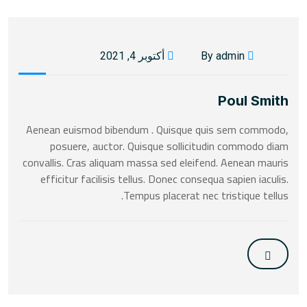
By admin
أكتوبر 4, 2021
Poul Smith
Aenean euismod bibendum . Quisque quis sem commodo,
posuere, auctor. Quisque sollicitudin commodo diam
convallis. Cras aliquam massa sed eleifend. Aenean mauris
efficitur facilisis tellus. Donec consequa sapien iaculis.
Tempus placerat nec tristique tellus.