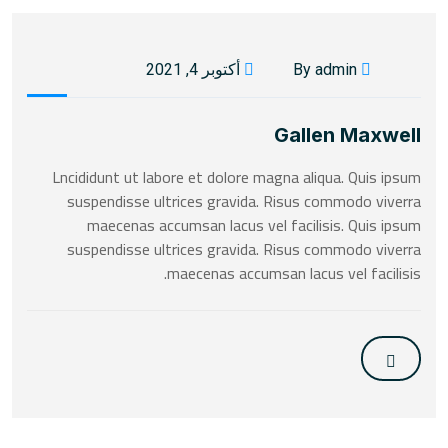
By admin
أكتوبر 4, 2021
Gallen Maxwell
Lncididunt ut labore et dolore magna aliqua. Quis ipsum
suspendisse ultrices gravida. Risus commodo viverra
maecenas accumsan lacus vel facilisis. Quis ipsum
suspendisse ultrices gravida. Risus commodo viverra
maecenas accumsan lacus vel facilisis.