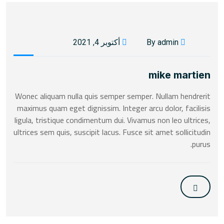
By admin
أكتوبر 4, 2021
mike martien
Wonec aliquam nulla quis semper semper. Nullam hendrerit
maximus quam eget dignissim. Integer arcu dolor, facilisis
ligula, tristique condimentum dui. Vivamus non leo ultrices,
ultrices sem quis, suscipit lacus. Fusce sit amet sollicitudin
purus.