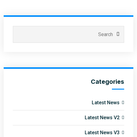
Categories
Latest News
Latest News V2
Latest News V3