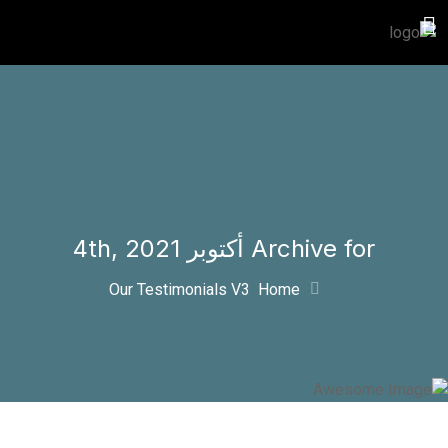
Archive for أكتوبر 4th, 2021
Our Testimonials V3
Home