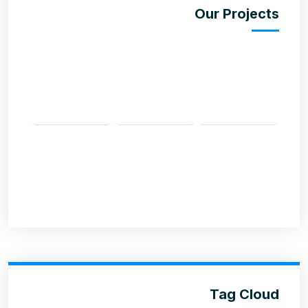
Our Projects
Tag Cloud