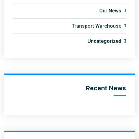
Our News
Transport Warehouse
Uncategorized
Recent News