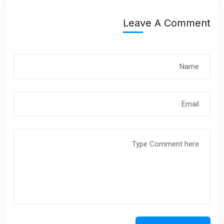
Leave A Comment