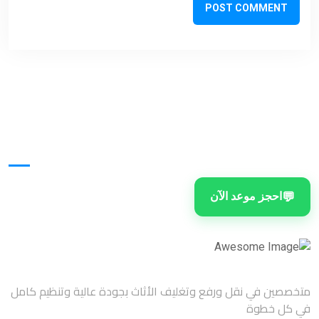
POST COMMENT
تواصل معنا
💬
احجز موعد الآن
متخصصين في نقل ورفع وتغليف الأثاث بجودة عالية وتنظيم كامل
في كل خطوة