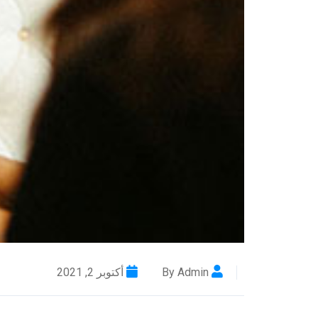
By Admin
أكتوبر 2, 2021