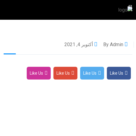
By Admin
أكتوبر 4, 2021
Like Us
Like Us
Like Us
Like Us
تواصل معنا